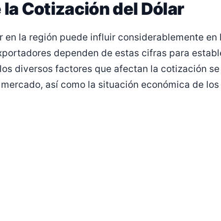
 la Cotización del Dólar
r en la región puede influir considerablemente en 
portadores dependen de estas cifras para estable
los diversos factores que afectan la cotización se
 mercado, así como la situación económica de los