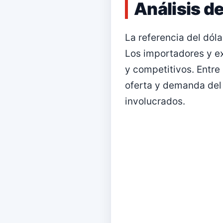
Análisis de
La referencia del dóla
Los importadores y ex
y competitivos. Entre 
oferta y demanda del
involucrados.